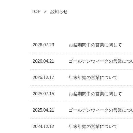
TOP
お知らせ
2026.07.23
お盆期間中の営業に関して
2026.04.21
ゴールデンウィークの営業につ
2025.12.17
年末年始の営業について
2025.07.15
お盆期間中の営業に関して
2025.04.21
ゴールデンウィークの営業につ
2024.12.12
年末年始の営業について