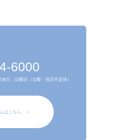
4-6000
定休日：日曜日（土曜・祝日不定休）
ムはこちら ＞