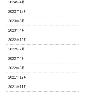
2024年4月
2023年12月
2023年8月
2023年4月
2022年12月
2022年7月
2022年4月
2022年3月
2021年12月
2021年11月