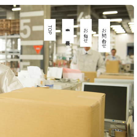
TOP
お知らせ
お問い合わせ