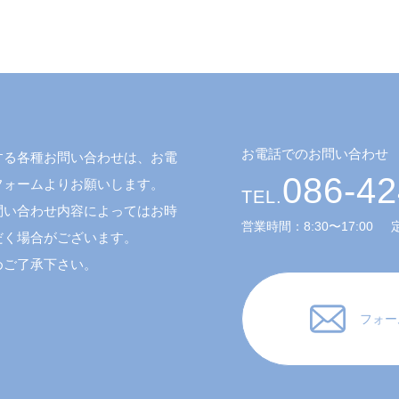
お電話でのお問い合わせ
する各種お問い合わせは、お電
086-42
フォームよりお願いします。
TEL.
問い合わせ内容によってはお時
営業時間：8:30〜17:00
だく場合がございます。
めご了承下さい。
フォー