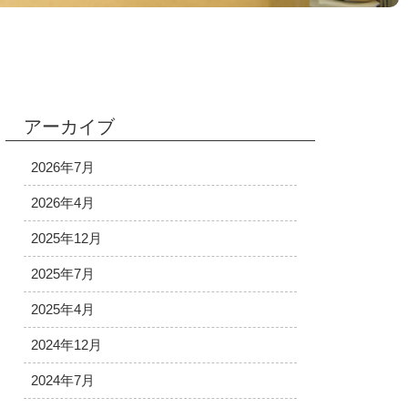
アーカイブ
2026年7月
2026年4月
2025年12月
2025年7月
2025年4月
2024年12月
2024年7月