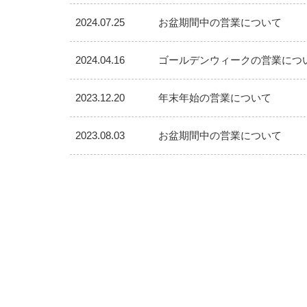
2024.07.25
お盆期間中の営業について
2024.04.16
ゴールデンウィークの営業につ
2023.12.20
年末年始の営業について
2023.08.03
お盆期間中の営業について